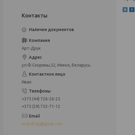
Наличие документов
Арт-Друк
ул.Ф.Скорины,52, Минск, Беларусь
Иван
+375 (44) 726-26-25
+375 (29) 753-71-12
asdruk.by@gmail.com