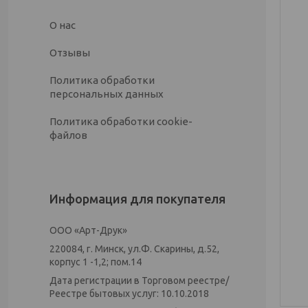
О нас
Отзывы
Политика обработки
персональных данных
Политика обработки cookie-
файлов
Информация для покупателя
ООО «Арт-Друк»
220084, г. Минск, ул.Ф. Скарины, д.52,
корпус 1 -1,2; пом.14
Дата регистрации в Торговом реестре/
Реестре бытовых услуг: 10.10.2018