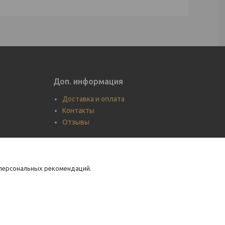
Доп. информация
Доставка и оплата
Контакты
Отзывы
 персональных рекомендаций.