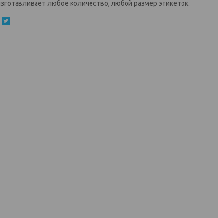
изготавливает любое количество, любой размер этикеток.