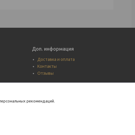
Доп. информация
Доставка и оплата
Контакты
Отзывы
 персональных рекомендаций.