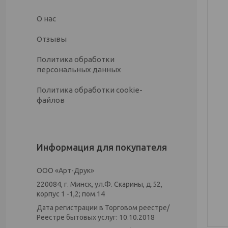
О нас
Отзывы
Политика обработки
персональных данных
Политика обработки cookie-
файлов
Информация для покупателя
ООО «Арт-Друк»
220084, г. Минск, ул.Ф. Скарины, д.52,
корпус 1 -1,2; пом.14
Дата регистрации в Торговом реестре/
Реестре бытовых услуг: 10.10.2018