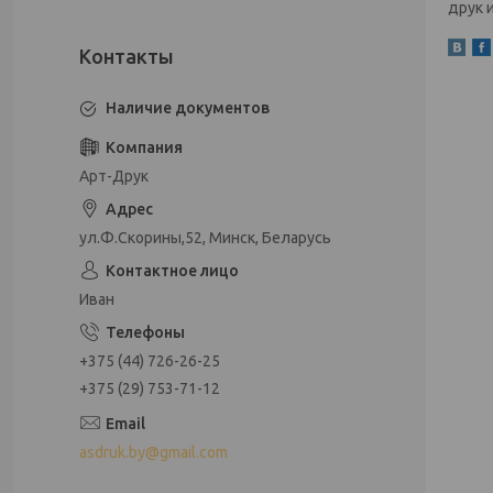
друк 
Наличие документов
Арт-Друк
ул.Ф.Скорины,52, Минск, Беларусь
Иван
+375 (44) 726-26-25
+375 (29) 753-71-12
asdruk.by@gmail.com